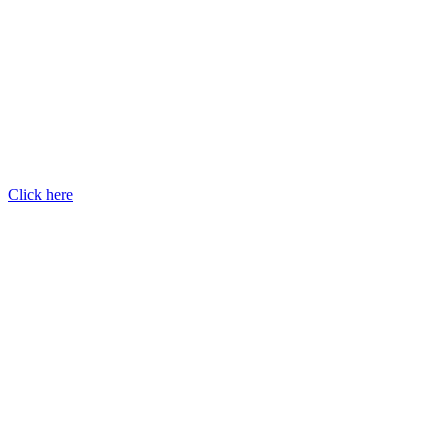
Click here