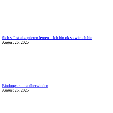
Sich selbst akzeptieren lernen – Ich bin ok so wie ich bin
August 26, 2025
Bindungstrauma überwinden
August 26, 2025