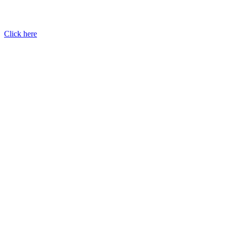
Click here