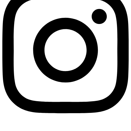
Impressum