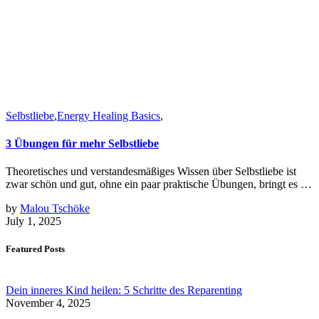
Selbstliebe
,
Energy Healing Basics
,
3 Übungen für mehr Selbstliebe
Theoretisches und verstandesmäßiges Wissen über Selbstliebe ist
zwar schön und gut, ohne ein paar praktische Übungen, bringt es …
by
Malou Tschöke
July 1, 2025
Featured Posts
Dein inneres Kind heilen: 5 Schritte des Reparenting
November 4, 2025